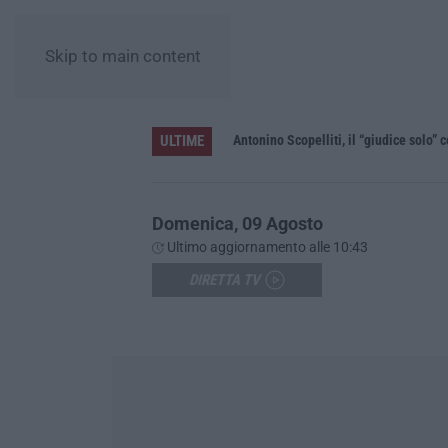
Skip to main content
ULTIME
le”
Domenica, 09 Agosto
Ultimo aggiornamento alle 10:43
DIRETTA TV