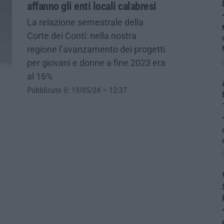
affanno gli enti locali calabresi
La relazione semestrale della
Corte dei Conti: nella nostra
regione l’avanzamento dei progetti
per giovani e donne a fine 2023 era
al 16%
Pubblicato il: 19/05/24 – 12:37