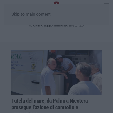
Skip to main content
Sabato, 08 Agosto
Ultimo aggiornamento alle 21:20
Tutela del mare, da Palmi a Nicotera
prosegue l’azione di controllo e