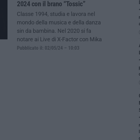
2024 con il brano “Tossic”
Classe 1994, studia e lavora nel
mondo della musica e della danza
sin da bambina. Nel 2020 si fa
notare ai Live di X-Factor con Mika
Pubblicato il: 02/05/24 – 10:03