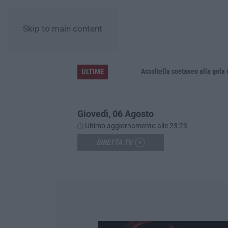
Skip to main content
ULTIME
Accoltella coetaneo alla gola durante 
Giovedì, 06 Agosto
Ultimo aggiornamento alle 23:23
DIRETTA TV