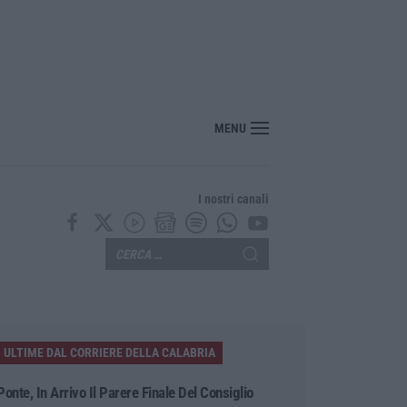
MENU
I nostri canali
ULTIME DAL CORRIERE DELLA CALABRIA
Ponte, In Arrivo Il Parere Finale Del Consiglio