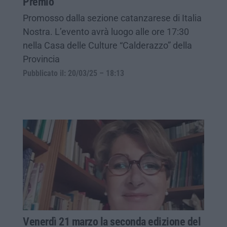
Premio
Promosso dalla sezione catanzarese di Italia
Nostra. L’evento avrà luogo alle ore 17:30
nella Casa delle Culture “Calderazzo” della
Provincia
Pubblicato il: 20/03/25 – 18:13
Venerdì 21 marzo la seconda edizione del