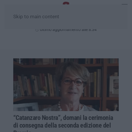
Skip to main content
Domenica, 09 Agosto
Ultimo aggiornamento alle 8:34
“Catanzaro Nostra”, domani la cerimonia
di consegna della seconda edizione del