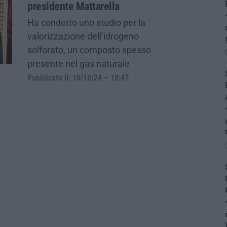
presidente Mattarella
Ha condotto uno studio per la
valorizzazione dell’idrogeno
solforato, un composto spesso
presente nel gas naturale
Pubblicato il: 16/10/24 – 18:47