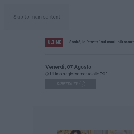
Skip to main content
ULTIME
Sanità, la “stretta” sui conti: più contr
Venerdì, 07 Agosto
Ultimo aggiornamento alle 7:02
DIRETTA TV