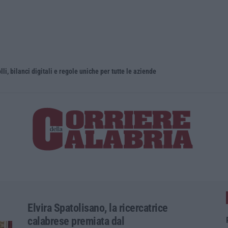
olli, bilanci digitali e regole uniche per tutte le aziende
Elvira Spatolisano, la ricercatrice
calabrese premiata dal