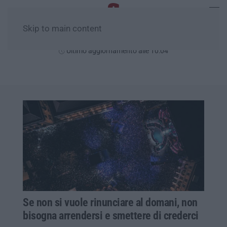
Skip to main content
Giovedì, 06 Agosto
Ultimo aggiornamento alle 10:04
Se non si vuole rinunciare al domani, non
bisogna arrendersi e smettere di crederci