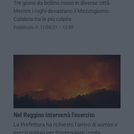
Tre giorni da bollino rosso in diverse città.
Mentre i roghi devastano il Mezzogiorno:
Calabria tra le più colpite
Pubblicato il: 11/08/21 – 12:00
Nel Reggino interverrà l’esercito
La Prefettura ha richiesto l’arrivo di uomini e
mezzi militari per fronteggiare i roghi.