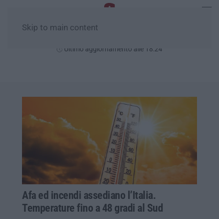
Skip to main content
Giovedì, 06 Agosto
Ultimo aggiornamento alle 18:24
Afa ed incendi assediano l’Italia.
Temperature fino a 48 gradi al Sud