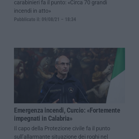
carabinieri fa il punto: «Circa 70 grandi
incendi in atto»
Pubblicato il: 09/08/21 – 18:34
Emergenza incendi, Curcio: «Fortemente
impegnati in Calabria»
Il capo della Protezione civile fa il punto
sull’allarmante situazione dei roghi nel