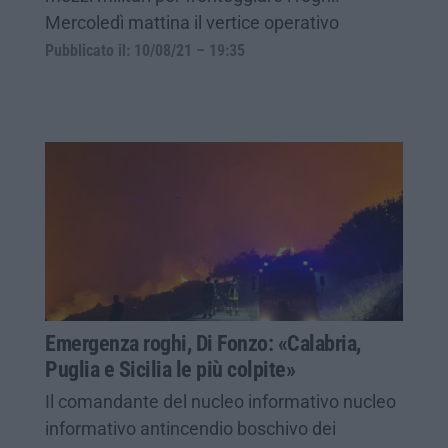
Mercoledì mattina il vertice operativo
Pubblicato il: 10/08/21 – 19:35
Emergenza roghi, Di Fonzo: «Calabria,
Puglia e Sicilia le più colpite»
Il comandante del nucleo informativo nucleo
informativo antincendio boschivo dei