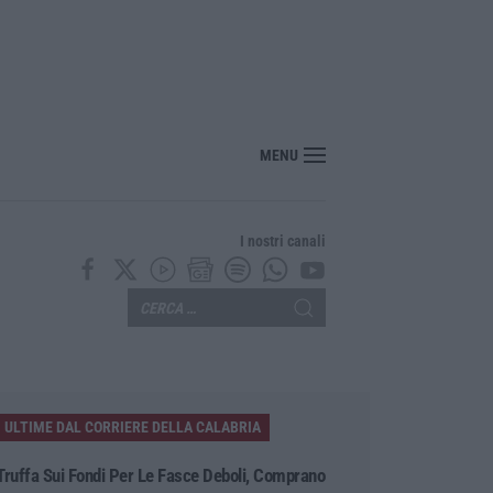
MENU
I nostri canali
ULTIME DAL CORRIERE DELLA CALABRIA
Truffa Sui Fondi Per Le Fasce Deboli, Comprano