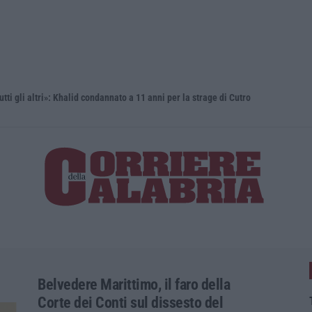
i altri»: Khalid condannato a 11 anni per la strage di Cutro
Belvedere Marittimo, il faro della
Corte dei Conti sul dissesto del