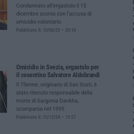
Condannato all’ergastolo il 15
dicembre scorso con l’accusa di
omicidio volontario
Pubblicato il: 10/06/25 – 20:10
Omicidio in Svezia, ergastolo per
il cosentino Salvatore Aldobrandi
Il 75enne, originario di San Sosti, è
stato ritenuto responsabile della
morte di Sargonia Dankha,
scomparsa nel 1995
Pubblicato il: 15/12/24 – 15:57