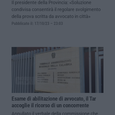
Il presidente della Provincia: «Soluzione
condivisa consentirà il regolare svolgimento
della prova scritta da avvocato in città»
Pubblicato il: 17/10/23 – 23:03
Esame di abilitazione di avvocato, il Tar
accoglie il ricorso di un concorrente
Annullato il verbale della commissione che