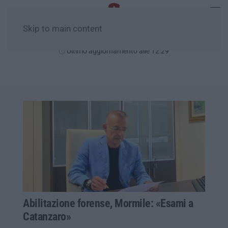
Skip to main content
Sabato, 08 Agosto
Ultimo aggiornamento alle 12:29
Abilitazione forense, Mormile: «Esami a
Catanzaro»