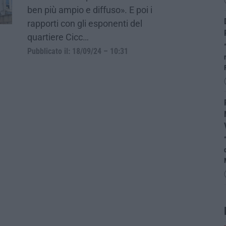
ben più ampio e diffuso». E poi i
rapporti con gli esponenti del
quartiere Cicc…
Pubblicato il: 18/09/24 – 10:31