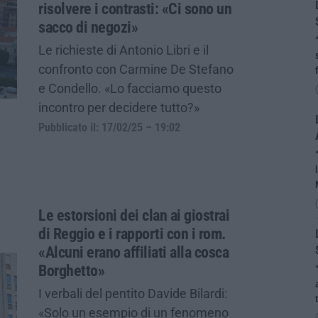
risolvere i contrasti: «Ci sono un
sacco di negozi»
Le richieste di Antonio Libri e il
confronto con Carmine De Stefano
e Condello. «Lo facciamo questo
incontro per decidere tutto?»
Pubblicato il: 17/02/25 – 19:02
Le estorsioni dei clan ai giostrai
di Reggio e i rapporti con i rom.
«Alcuni erano affiliati alla cosca
Borghetto»
I verbali del pentito Davide Bilardi:
«Solo un esempio di un fenomeno