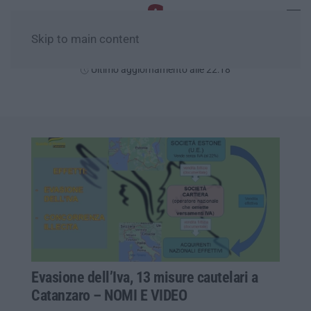
Skip to main content
Giovedì, 06 Agosto
Ultimo aggiornamento alle 22:18
Evasione dell’Iva, 13 misure cautelari a
Catanzaro – NOMI E VIDEO