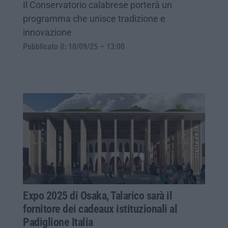
Il Conservatorio calabrese porterà un
programma che unisce tradizione e
innovazione
Pubblicato il: 10/09/25 – 13:00
Expo 2025 di Osaka, Talarico sarà il
fornitore dei cadeaux istituzionali al
Padiglione Italia