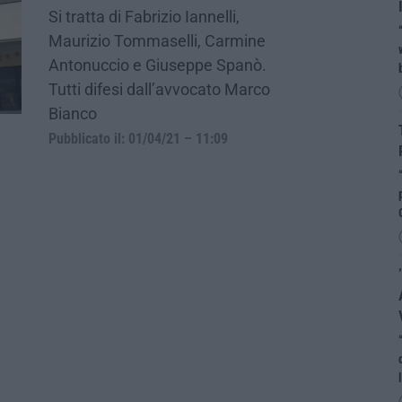
Si tratta di Fabrizio Iannelli,
Maurizio Tommaselli, Carmine
Antonuccio e Giuseppe Spanò.
Tutti difesi dall’avvocato Marco
Bianco
Pubblicato il: 01/04/21 – 11:09