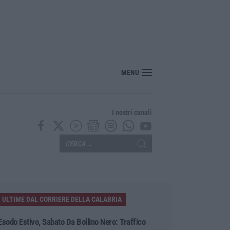
MENU
I nostri canali
ULTIME DAL CORRIERE DELLA CALABRIA
Esodo Estivo, Sabato Da Bollino Nero: Traffico