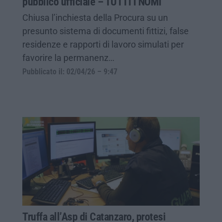
pubblico ufficiale – TUTTI I NOMI
Chiusa l’inchiesta della Procura su un
presunto sistema di documenti fittizi, false
residenze e rapporti di lavoro simulati per
favorire la permanenz…
Pubblicato il: 02/04/26 – 9:47
Truffa all’Asp di Catanzaro, protesi