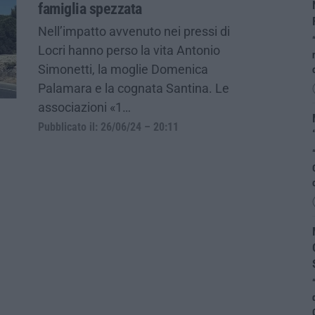
famiglia spezzata
Nell’impatto avvenuto nei pressi di
Locri hanno perso la vita Antonio
Simonetti, la moglie Domenica
Palamara e la cognata Santina. Le
associazioni «1…
Pubblicato il: 26/06/24 – 20:11