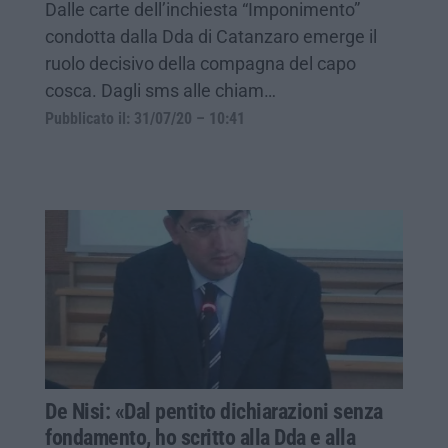
Dalle carte dell’inchiesta “Imponimento”
condotta dalla Dda di Catanzaro emerge il
ruolo decisivo della compagna del capo
cosca. Dagli sms alle chiam…
Pubblicato il: 31/07/20 – 10:41
De Nisi: «Dal pentito dichiarazioni senza
fondamento, ho scritto alla Dda e alla