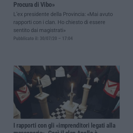
Procura di Vibo»
L’ex presidente della Provincia: «Mai avuto
rapporti con i clan. Ho chiesto di essere
sentito dai magistrati»
Pubblicato il: 30/07/20 – 17:04
I rapporti con gli «imprenditori legati alla