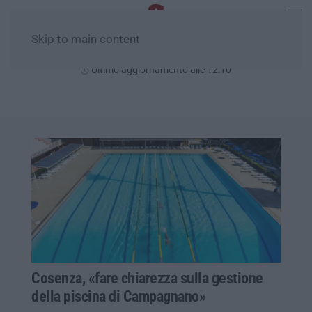
Skip to main content
Venerdì, 07 Agosto
Ultimo aggiornamento alle 12:10
Cosenza, «fare chiarezza sulla gestione
della piscina di Campagnano»