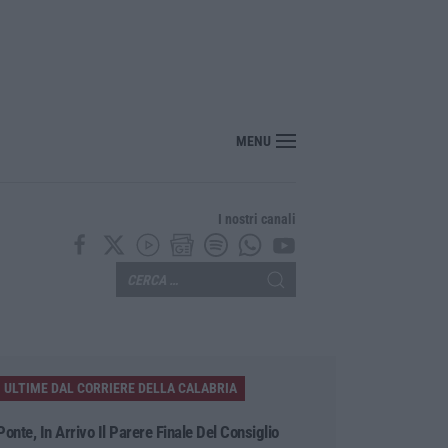
MENU
I nostri canali
ULTIME DAL CORRIERE DELLA CALABRIA
Ponte, In Arrivo Il Parere Finale Del Consiglio