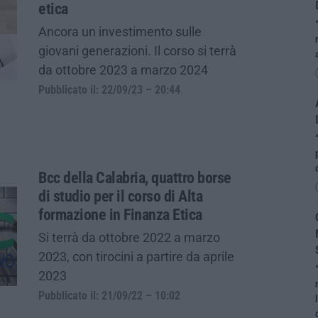
etica
Ancora un investimento sulle
giovani generazioni. Il corso si terrà
da ottobre 2023 a marzo 2024
Pubblicato il: 22/09/23 – 20:44
Bcc della Calabria, quattro borse
di studio per il corso di Alta
formazione in Finanza Etica
Si terrà da ottobre 2022 a marzo
2023, con tirocini a partire da aprile
2023
Pubblicato il: 21/09/22 – 10:02