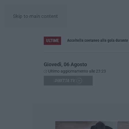
Skip to main content
ULTIME
Accoltella coetaneo alla gola durante 
Giovedì, 06 Agosto
Ultimo aggiornamento alle 23:23
DIRETTA TV