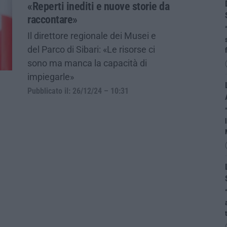
«Reperti inediti e nuove storie da
raccontare»
Il direttore regionale dei Musei e
del Parco di Sibari: «Le risorse ci
sono ma manca la capacità di
impiegarle»
Pubblicato il: 26/12/24 – 10:31