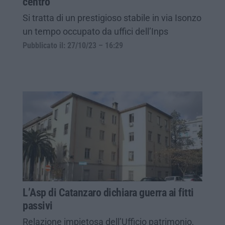
centro
Si tratta di un prestigioso stabile in via Isonzo
un tempo occupato da uffici dell’Inps
Pubblicato il: 27/10/23 – 16:29
L’Asp di Catanzaro dichiara guerra ai fitti
passivi
Relazione impietosa dell’Ufficio patrimonio,