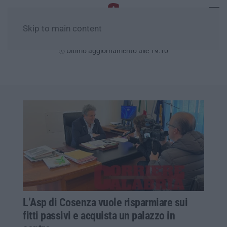
Skip to main content
Giovedì, 06 Agosto
Ultimo aggiornamento alle 19:10
L’Asp di Cosenza vuole risparmiare sui
fitti passivi e acquista un palazzo in