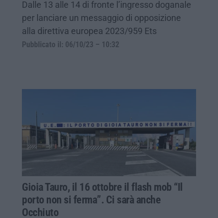
Dalle 13 alle 14 di fronte l’ingresso doganale
per lanciare un messaggio di opposizione
alla direttiva europea 2023/959 Ets
Pubblicato il: 06/10/23 – 10:32
Gioia Tauro, il 16 ottobre il flash mob “Il
porto non si ferma”. Ci sarà anche
Occhiuto