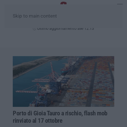
Skip to main content
Giovedì, 06 Agosto
Ultimo aggiornamento alle 12:13
Porto di Gioia Tauro a rischio, flash mob
rinviato al 17 ottobre