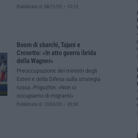
Pubblicato il: 08/11/23 – 15:12
Boom di sbarchi, Tajani e
Crosetto: «In atto guerra ibrida
della Wagner»
Preoccupazione dei ministri degli
Esteri e della Difesa sulla strategia
russa. Prigozhin: «Non ci
occupiamo di migranti»
Pubblicato il: 13/03/23 – 20:50