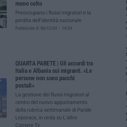
meno colto
Preoccupano i flussi migratori e la
perdita dell’identità nazionale
Pubblicato il: 06/12/24 – 14:34
QUARTA PARETE | Gli accordi tra
Italia e Albania sui migranti. «Le
persone non sono pacchi
postali»
La gestione dei flussi migratori al
centro del nuovo appuntamento
della rubrica settimanale di Paride
Leporace, in onda su L’altro
Corriere Tv