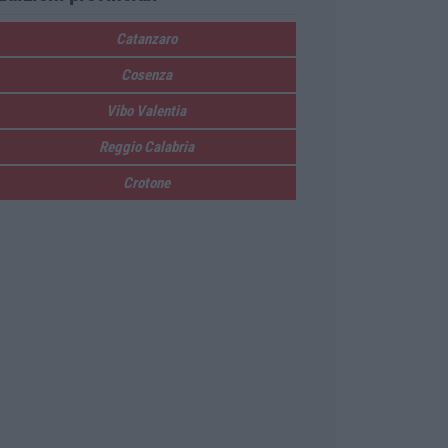
Catanzaro
Cosenza
Vibo Valentia
Reggio Calabria
Crotone