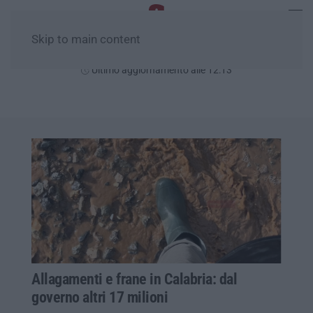
Skip to main content
Giovedì, 06 Agosto
Ultimo aggiornamento alle 12:13
Allagamenti e frane in Calabria: dal
governo altri 17 milioni