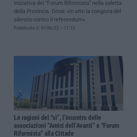
Iniziativa del “Forum Riformista” nella saletta
della Provincia. Drosi: «In atto la congiura del
silenzio contro il referendum»
Pubblicato il: 01/06/22 – 11:13
Le ragioni del “sì”, l’incontro delle
associazioni “Amici dell’Avanti” e “Forum
Riformista” alla Cittade