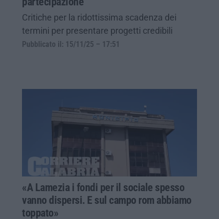
partecipazione
Critiche per la ridottissima scadenza dei
termini per presentare progetti credibili
Pubblicato il: 15/11/25 – 17:51
«A Lamezia i fondi per il sociale spesso
vanno dispersi. E sul campo rom abbiamo
toppato»