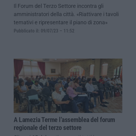
Il Forum del Terzo Settore incontra gli
amministratori della città. «Riattivare i tavoli
temativi e ripresentare il piano di zona»
Pubblicato il: 09/07/23 – 11:52
A Lamezia Terme l’assemblea del forum
regionale del terzo settore