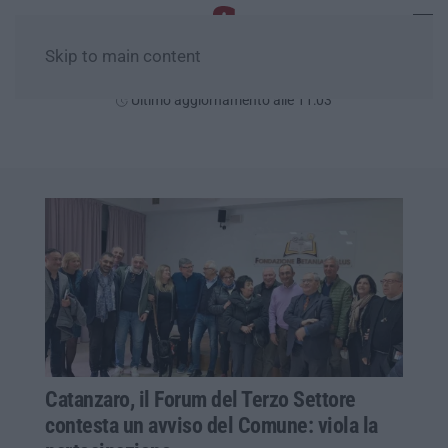
Skip to main content
Venerdì, 07 Agosto
Ultimo aggiornamento alle 11:03
Catanzaro, il Forum del Terzo Settore
contesta un avviso del Comune: viola la