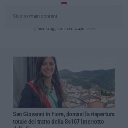
Skip to main content
Venerdì, 07 Agosto
Ultimo aggiornamento alle 15:09
San Giovanni in Fiore, domani la riapertura
totale del tratto della Ss107 interrotto