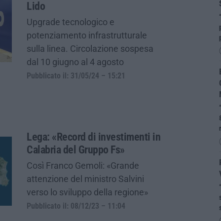
Lido
Upgrade tecnologico e
potenziamento infrastrutturale
sulla linea. Circolazione sospesa
dal 10 giugno al 4 agosto
Pubblicato il: 31/05/24 – 15:21
Lega: «Record di investimenti in
Calabria del Gruppo Fs»
Così Franco Gemoli: «Grande
attenzione del ministro Salvini
verso lo sviluppo della regione»
Pubblicato il: 08/12/23 – 11:04