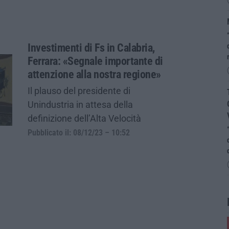
Investimenti di Fs in Calabria,
Ferrara: «Segnale importante di
attenzione alla nostra regione»
Il plauso del presidente di
Unindustria in attesa della
definizione dell’Alta Velocità
Pubblicato il: 08/12/23 – 10:52