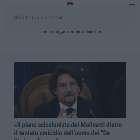
Skip to main content
Sabato, 08 Agosto
Ultimo aggiornamento alle 9:00
«Il piano scissionista dei Molinetti dietro
il tentato omicidio dell’uomo dei “De