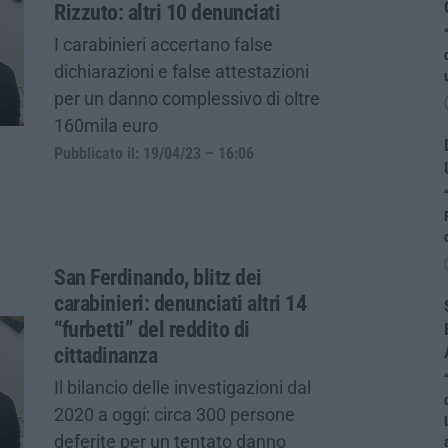
Rizzuto: altri 10 denunciati
I carabinieri accertano false
dichiarazioni e false attestazioni
per un danno complessivo di oltre
160mila euro
Pubblicato il: 19/04/23 – 16:06
San Ferdinando, blitz dei
carabinieri: denunciati altri 14
“furbetti” del reddito di
cittadinanza
Il bilancio delle investigazioni dal
2020 a oggi: circa 300 persone
deferite per un tentato danno