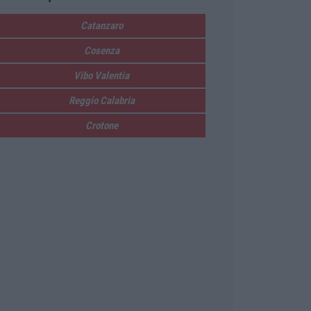
Catanzaro
Cosenza
Vibo Valentia
Reggio Calabria
Crotone