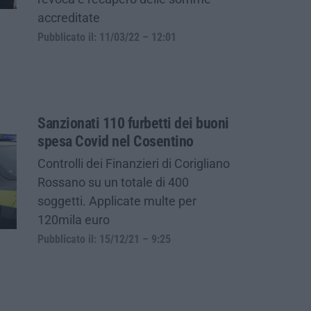
accreditate
Pubblicato il: 11/03/22 – 12:01
Sanzionati 110 furbetti dei buoni
spesa Covid nel Cosentino
Controlli dei Finanzieri di Corigliano
Rossano su un totale di 400
soggetti. Applicate multe per
120mila euro
Pubblicato il: 15/12/21 – 9:25