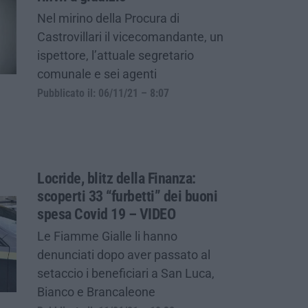
Nel mirino della Procura di
Castrovillari il vicecomandante, un
ispettore, l’attuale segretario
comunale e sei agenti
Pubblicato il: 06/11/21 – 8:07
Locride, blitz della Finanza:
scoperti 33 “furbetti” dei buoni
spesa Covid 19 – VIDEO
Le Fiamme Gialle li hanno
denunciati dopo aver passato al
setaccio i beneficiari a San Luca,
Bianco e Brancaleone