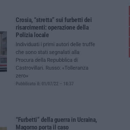
Crosia, “stretta” sui furbetti dei
risarcimenti: operazione della
Polizia locale
Individuati i primi autori delle truffe
che sono stati segnalati alla
Procura della Repubblica di
Castrovillari. Russo: «Tolleranza
zero»
Pubblicato il: 01/07/22 – 18:37
“Furbetti” della guerra in Ucraina,
Magorno porta il caso