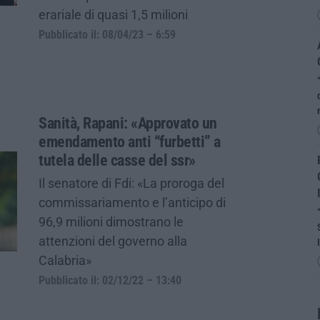
erariale di quasi 1,5 milioni
Pubblicato il: 08/04/23 – 6:59
Sanità, Rapani: «Approvato un
emendamento anti “furbetti” a
tutela delle casse del ssr»
Il senatore di Fdi: «La proroga del
commissariamento e l’anticipo di
96,9 milioni dimostrano le
attenzioni del governo alla
Calabria»
Pubblicato il: 02/12/22 – 13:40