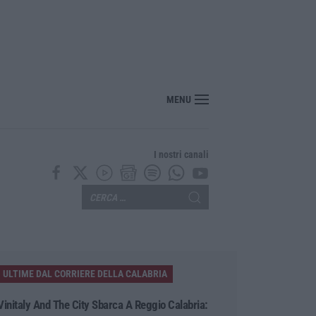
MENU
I nostri canali
ULTIME DAL CORRIERE DELLA CALABRIA
Vinitaly And The City Sbarca A Reggio Calabria: