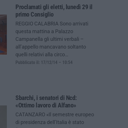
Proclamati gli eletti, lunedì 29 il
primo Consiglio
REGGIO CALABRIA Sono arrivati
questa mattina a Palazzo
Campanella gli ultimi verbali –
all’appello mancavano soltanto
quelli relativi alla circo…
Pubblicato il: 17/12/14 – 10:54
Sbarchi, i senatori di Ncd:
«Ottimo lavoro di Alfano»
CATANZARO «Il semestre europeo
di presidenza dell’Italia è stato