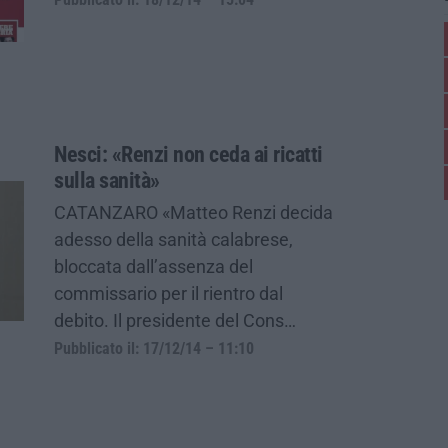
Nesci: «Renzi non ceda ai ricatti
sulla sanità»
CATANZARO «Matteo Renzi decida
adesso della sanità calabrese,
bloccata dall’assenza del
commissario per il rientro dal
debito. Il presidente del Cons…
Pubblicato il: 17/12/14 – 11:10