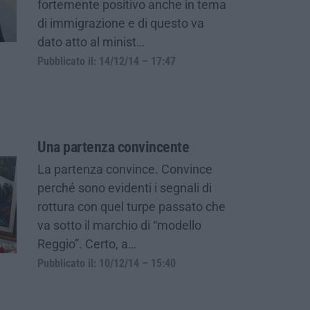
fortemente positivo anche in tema
di immigrazione e di questo va
dato atto al minist…
Pubblicato il: 14/12/14 – 17:47
Una partenza convincente
La partenza convince. Convince
perché sono evidenti i segnali di
rottura con quel turpe passato che
va sotto il marchio di “modello
Reggio”. Certo, a…
Pubblicato il: 10/12/14 – 15:40