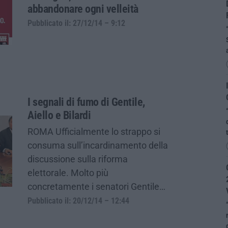
abbandonare ogni velleità
Pubblicato il: 27/12/14 – 9:12
I segnali di fumo di Gentile,
Aiello e Bilardi
ROMA Ufficialmente lo strappo si
consuma sull’incardinamento della
discussione sulla riforma
elettorale. Molto più
concretamente i senatori Gentile…
Pubblicato il: 20/12/14 – 12:44