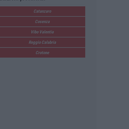
Catanzaro
Cosenza
Vibo Valentia
Reggio Calabria
Crotone