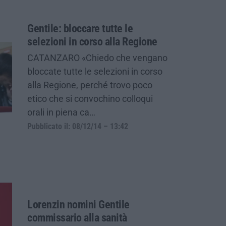
Gentile: bloccare tutte le
selezioni in corso alla Regione
CATANZARO «Chiedo che vengano
bloccate tutte le selezioni in corso
alla Regione, perché trovo poco
etico che si convochino colloqui
orali in piena ca…
Pubblicato il: 08/12/14 – 13:42
Lorenzin nomini Gentile
commissario alla sanità