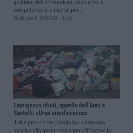
gestione dell’immondizia: «Abbiamo le
competenze e le risorse per…
Pubblicato il: 21/05/20 – 21:31
Emergenza rifiuti, appello dell’Anci a
Santelli: «Urge una discarica»
Il vice presidente Candia ha inviato una
missiva alla governatrice per affrontare la