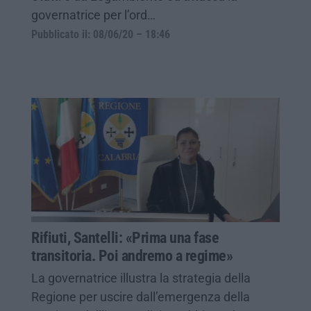
governatrice per l’ord…
Pubblicato il: 08/06/20 – 18:46
Rifiuti, Santelli: «Prima una fase
transitoria. Poi andremo a regime»
La governatrice illustra la strategia della
Regione per uscire dall’emergenza della