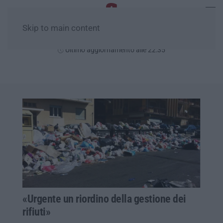
Skip to main content
Venerdì, 07 Agosto
Ultimo aggiornamento alle 22:35
«Urgente un riordino della gestione dei
rifiuti»