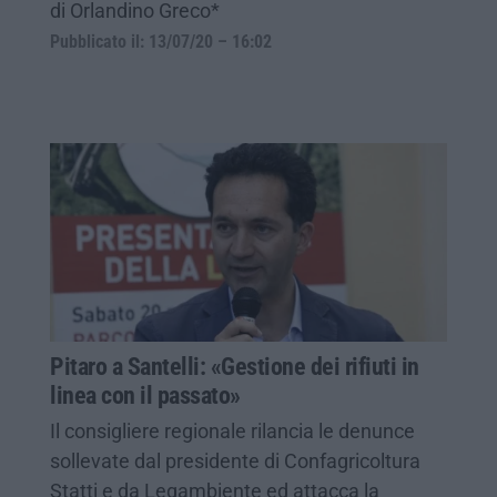
di Orlandino Greco*
Pubblicato il: 13/07/20 – 16:02
Pitaro a Santelli: «Gestione dei rifiuti in
linea con il passato»
Il consigliere regionale rilancia le denunce
sollevate dal presidente di Confagricoltura
Statti e da Legambiente ed attacca la