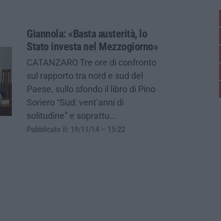
Giannola: «Basta austerità, lo
Stato investa nel Mezzogiorno»
CATANZARO Tre ore di confronto
sul rapporto tra nord e sud del
Paese, sullo sfondo il libro di Pino
Soriero “Sud: vent’anni di
solitudine” e soprattu…
Pubblicato il: 19/11/14 – 15:22