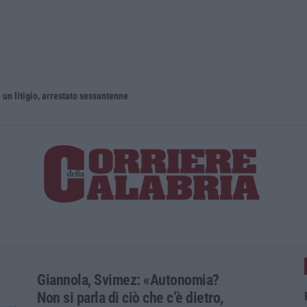
un litigio, arrestato sessantenne
Giannola, Svimez: «Autonomia?
Non si parla di ciò che c’è dietro,