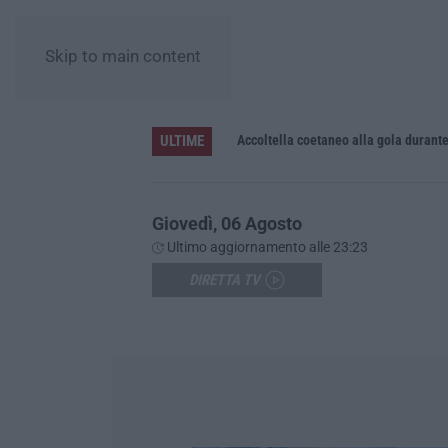
Skip to main content
ULTIME
Accoltella coetaneo alla gola durante 
Giovedì, 06 Agosto
Ultimo aggiornamento alle 23:23
DIRETTA TV