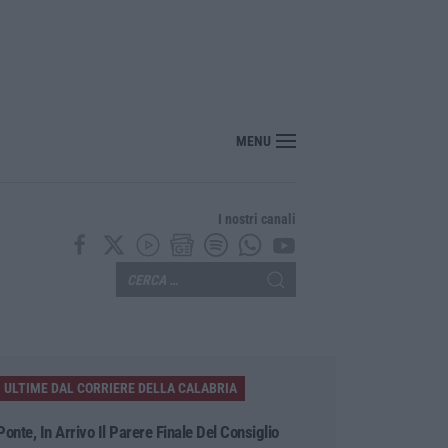
MENU
I nostri canali
ULTIME DAL CORRIERE DELLA CALABRIA
Ponte, In Arrivo Il Parere Finale Del Consiglio