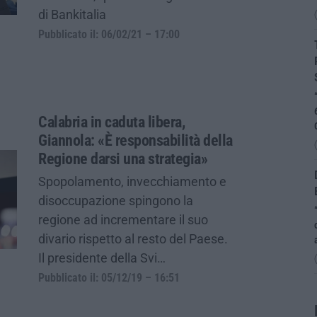
di Bankitalia
Pubblicato il: 06/02/21 – 17:00
Calabria in caduta libera,
Giannola: «È responsabilità della
Regione darsi una strategia»
Spopolamento, invecchiamento e
disoccupazione spingono la
regione ad incrementare il suo
divario rispetto al resto del Paese.
Il presidente della Svi…
Pubblicato il: 05/12/19 – 16:51