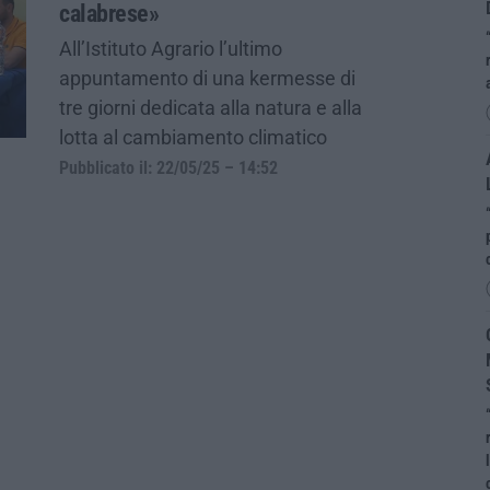
calabrese»
All’Istituto Agrario l’ultimo
appuntamento di una kermesse di
tre giorni dedicata alla natura e alla
lotta al cambiamento climatico
Pubblicato il: 22/05/25 – 14:52