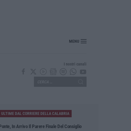
MENU
I nostri canali
ULTIME DAL CORRIERE DELLA CALABRIA
Ponte, In Arrivo Il Parere Finale Del Consiglio