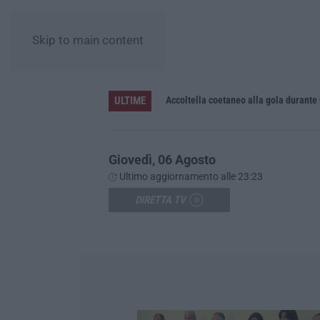
Skip to main content
ULTIME
Accoltella coetaneo alla gola durante 
Giovedì, 06 Agosto
Ultimo aggiornamento alle 23:23
DIRETTA TV