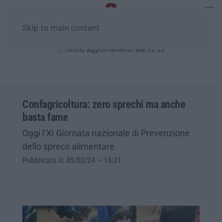
Skip to main content
Venerdì, 07 Agosto
Ultimo aggiornamento alle 22:35
Confagricoltura: zero sprechi ma anche
basta fame
Oggi l’XI Giornata nazionale di Prevenzione
dello spreco alimentare
Pubblicato il: 05/02/24 – 16:31