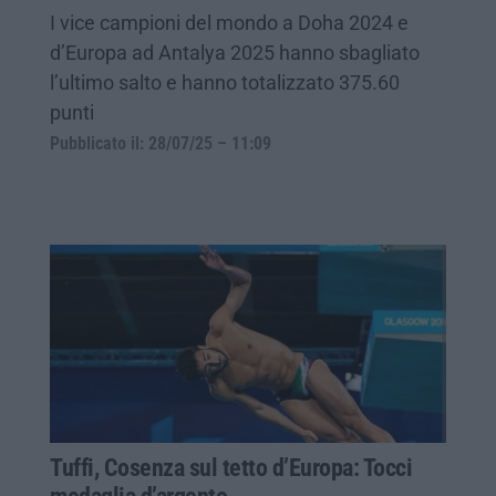
I vice campioni del mondo a Doha 2024 e
d’Europa ad Antalya 2025 hanno sbagliato
l’ultimo salto e hanno totalizzato 375.60
punti
Pubblicato il: 28/07/25 – 11:09
Tuffi, Cosenza sul tetto d’Europa: Tocci