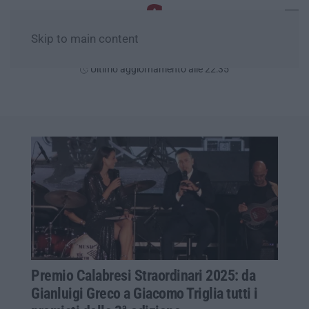
Skip to main content
Venerdì, 07 Agosto
Ultimo aggiornamento alle 22:35
Premio Calabresi Straordinari 2025: da
Gianluigi Greco a Giacomo Triglia tutti i