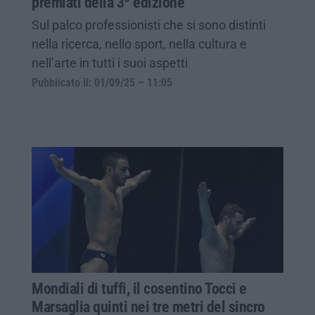
premiati della 3ª edizione
Sul palco professionisti che si sono distinti
nella ricerca, nello sport, nella cultura e
nell’arte in tutti i suoi aspetti
Pubblicato il: 01/09/25 – 11:05
Mondiali di tuffi, il cosentino Tocci e
Marsaglia quinti nei tre metri del sincro