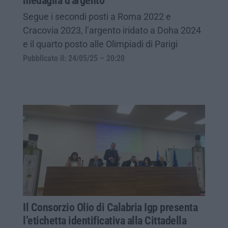
medaglia d’argento
Segue i secondi posti a Roma 2022 e
Cracovia 2023, l’argento iridato a Doha 2024
e il quarto posto alle Olimpiadi di Parigi
Pubblicato il: 24/05/25 – 20:20
Il Consorzio Olio di Calabria Igp presenta
l’etichetta identificativa alla Cittadella