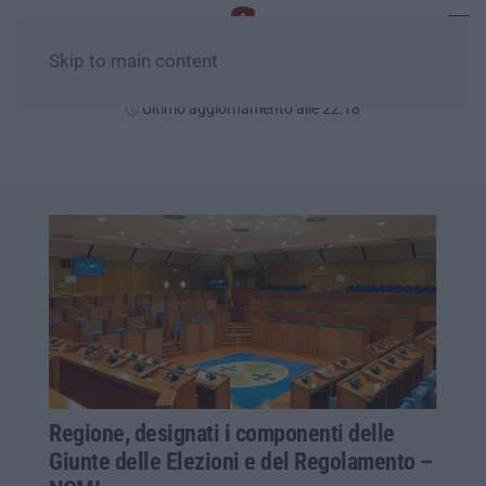
Skip to main content
Giovedì, 06 Agosto
Ultimo aggiornamento alle 22:18
Regione, designati i componenti delle
Giunte delle Elezioni e del Regolamento –