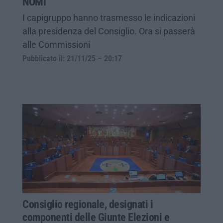
NOMI
I capigruppo hanno trasmesso le indicazioni
alla presidenza del Consiglio. Ora si passerà
alle Commissioni
Pubblicato il: 21/11/25 – 20:17
Consiglio regionale, designati i
componenti delle Giunte Elezioni e