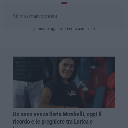
Skip to main content
Giovedì, 06 Agosto
Ultimo aggiornamento alle 14:20
Un anno senza Ilaria Mirabelli, oggi il
ricordo e le preghiere tra Lorica e