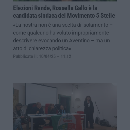
Elezioni Rende, Rossella Gallo è la
candidata sindaca del Movimento 5 Stelle
«La nostra non è una scelta di isolamento –
come qualcuno ha voluto impropriamente
descrivere evocando un Aventino – ma un
atto di chiarezza politica»
Pubblicato il: 10/04/25 – 11:12