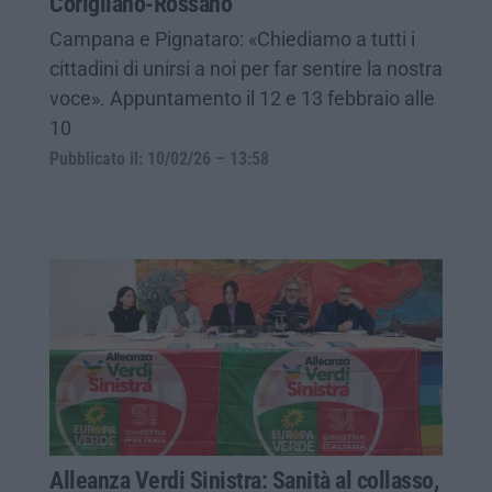
Corigliano-Rossano
Campana e Pignataro: «Chiediamo a tutti i
cittadini di unirsi a noi per far sentire la nostra
voce». Appuntamento il 12 e 13 febbraio alle
10
Pubblicato il: 10/02/26 – 13:58
Alleanza Verdi Sinistra: Sanità al collasso,