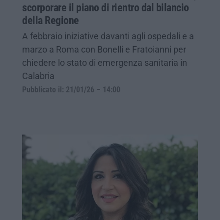
scorporare il piano di rientro dal bilancio
della Regione
A febbraio iniziative davanti agli ospedali e a
marzo a Roma con Bonelli e Fratoianni per
chiedere lo stato di emergenza sanitaria in
Calabria
Pubblicato il: 21/01/26 – 14:00