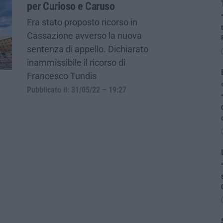
per Curioso e Caruso
Era stato proposto ricorso in
Cassazione avverso la nuova
sentenza di appello. Dichiarato
inammissibile il ricorso di
Francesco Tundis
Pubblicato il: 31/05/22 – 19:27