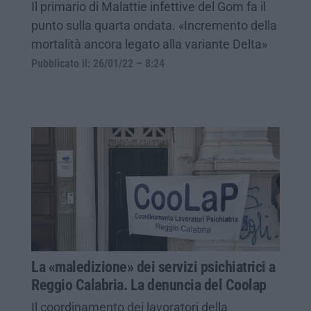
Il primario di Malattie infettive del Gom fa il
punto sulla quarta ondata. «Incremento della
mortalità ancora legato alla variante Delta»
Pubblicato il: 26/01/22 – 8:24
La «maledizione» dei servizi psichiatrici a
Reggio Calabria. La denuncia del Coolap
Il coordinamento dei lavoratori della