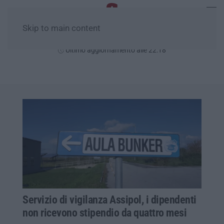
Skip to main content
Venerdì, 07 Agosto
Ultimo aggiornamento alle 22:18
Servizio di vigilanza Assipol, i dipendenti
non ricevono stipendio da quattro mesi