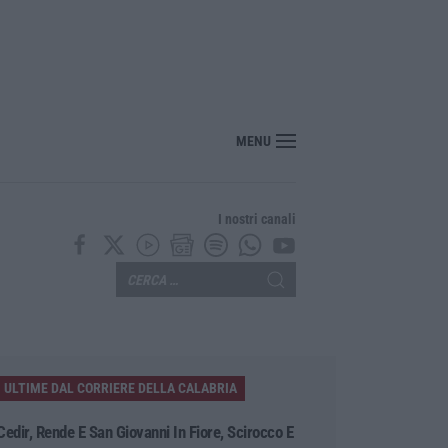
MENU
I nostri canali
ULTIME DAL CORRIERE DELLA CALABRIA
Cedir, Rende E San Giovanni In Fiore, Scirocco E