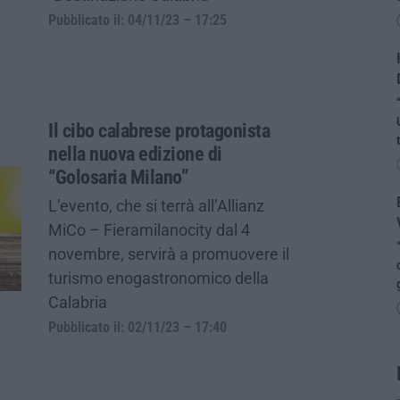
Pubblicato il: 04/11/23 – 17:25
Il cibo calabrese protagonista
nella nuova edizione di
“Golosaria Milano”
L’evento, che si terrà all’Allianz
MiCo – Fieramilanocity dal 4
novembre, servirà a promuovere il
turismo enogastronomico della
Calabria
Pubblicato il: 02/11/23 – 17:40