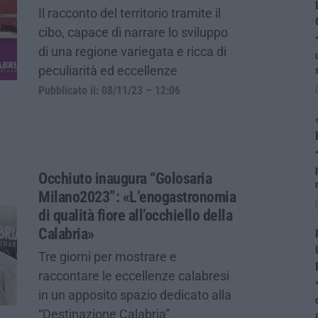
Il racconto del territorio tramite il
cibo, capace di narrare lo sviluppo
di una regione variegata e ricca di
peculiarità ed eccellenze
Pubblicato il: 08/11/23 – 12:06
Occhiuto inaugura “Golosaria
Milano2023”: «L’enogastronomia
di qualità fiore all’occhiello della
Calabria»
Tre giorni per mostrare e
raccontare le eccellenze calabresi
in un apposito spazio dedicato alla
“Destinazione Calabria”