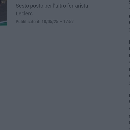
Sesto posto per l’altro ferrarista
Leclerc
Pubblicato il: 18/05/25 – 17:52