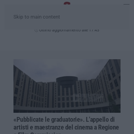
Skip to main content
Venerdì, 07 Agosto
Ultimo aggiornamento alle 17:43
«Pubblicate le graduatorie». L’appello di
artisti e maestranze del cinema a Regione