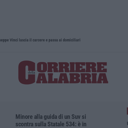
eppe Vinci lascia il carcere e passa ai domiciliari
Minore alla guida di un Suv si
scontra sulla Statale 534: è in