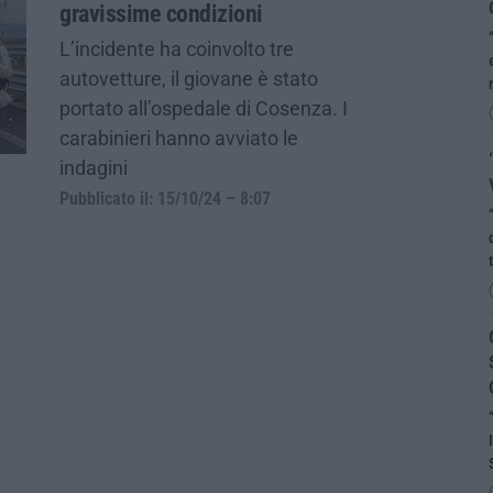
gravissime condizioni
L’incidente ha coinvolto tre
autovetture, il giovane è stato
portato all’ospedale di Cosenza. I
carabinieri hanno avviato le
indagini
Pubblicato il: 15/10/24 – 8:07