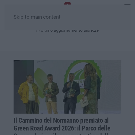
Skip to main content
Venerdì, 07 Agosto
Ultimo aggiornamento alle 9:29
Il Cammino del Normanno premiato al
Green Road Award 2026: il Parco delle