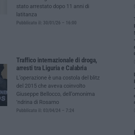
stato arrestato dopo 11 anni di
latitanza
Pubblicato il: 30/01/26 – 16:00
Traffico internazionale di droga,
arresti tra Liguria e Calabria
L’operazione è una costola del blitz
del 2015 che aveva coinvolto
Giuseppe Bellocco, dell’omonima
‘ndrina di Rosarno
Pubblicato il: 03/04/24 – 7:24