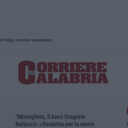
un litigio, arrestato sessantenne
‘Ndrangheta, il boss Gregorio
Bellocco: «Vendetta per la morte