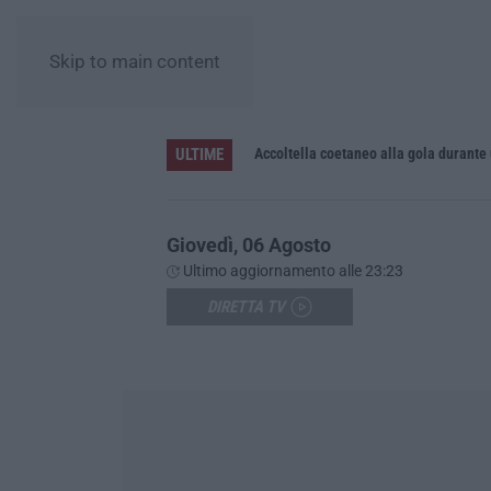
Skip to main content
ULTIME
Accoltella coetaneo alla gola durante 
Giovedì, 06 Agosto
Ultimo aggiornamento alle 23:23
DIRETTA TV