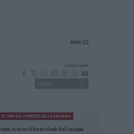
MENU
I nostri canali
ULTIME DAL CORRIERE DELLA CALABRIA
Ponte, In Arrivo Il Parere Finale Del Consiglio