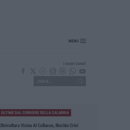
MENU
I nostri canali
ULTIME DAL CORRIERE DELLA CALABRIA
Olivicoltura Vicina Al Collasso, Rischio Crisi