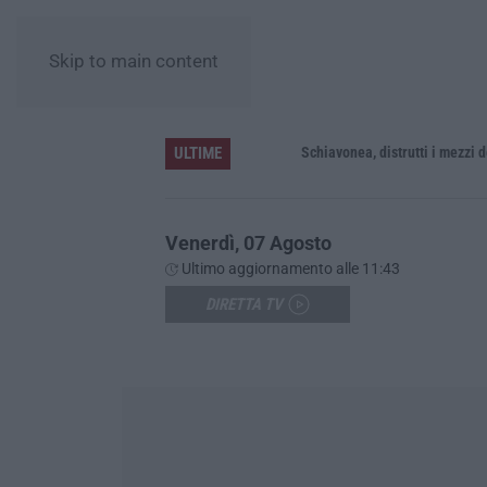
Skip to main content
ULTIME
Venerdì, 07 Agosto
Ultimo aggiornamento alle 11:43
DIRETTA TV