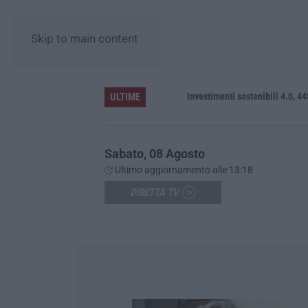
Skip to main content
ULTIME
ato
Investimenti sostenibili 4.0, 448 mili
Sabato, 08 Agosto
Ultimo aggiornamento alle 13:18
DIRETTA TV