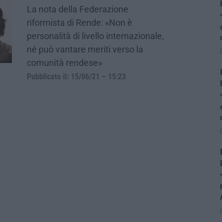
La nota della Federazione
riformista di Rende: «Non è
personalità di livello internazionale,
né può vantare meriti verso la
comunità rendese»
Pubblicato il: 15/06/21 – 15:23